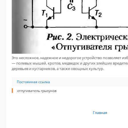
Это несложное, надежное и недорогое устройство позволяет из
— полевых мышей, кротов, медведок и других злейших вредите
деревьев и кустарников, а также овощных культур.
Постоянная ссылка
отпугиватель грызунов
Главная