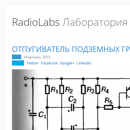
RadioLabs
Лаборатория
ОТПУГИВАТЕЛЬ ПОДЗЕМНЫХ Г
14 January, 2015
Twitter
Facebook
Google+
Linkedin