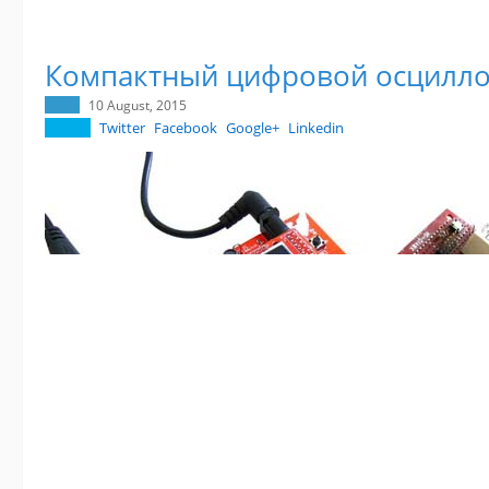
Компактный цифровой осцилл
10 August, 2015
Twitter
Facebook
Google+
Linkedin