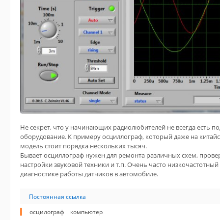
Не секрет, что у начинающих радиолюбителей не всегда есть п
оборудование. К примеру осциллограф, который даже на китай
модель стоит порядка нескольких тысяч.
Бывает осциллограф нужен для ремонта различных схем, прове
настройки звуковой техники и т.п. Очень часто низкочастотный
диагностике работы датчиков в автомобиле.
Постоянная ссылка
осцилограф
компьютер