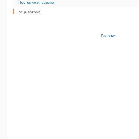
Постоянная ссылка
осцилограф
Главная