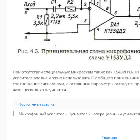
При отсутствии специальных микросхем таких как К548УН1А, К
усилителя вполне можно использовать ОУ общего применения.
соотношение сигнал/шум, а остальные параметры останутся пр
даже несколько улучшатся.
Постоянная ссылка
Микрофонный усилитель
усилитель
операционный усилител
Главная