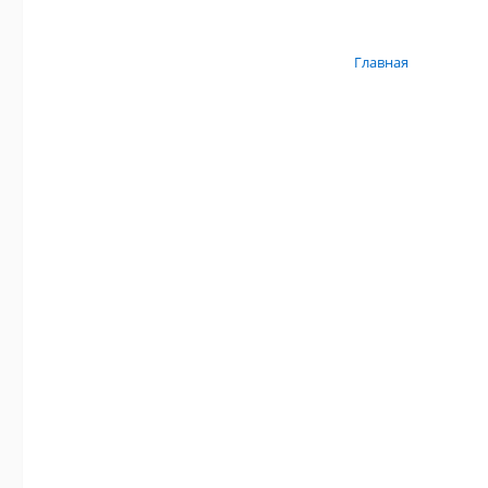
Главная