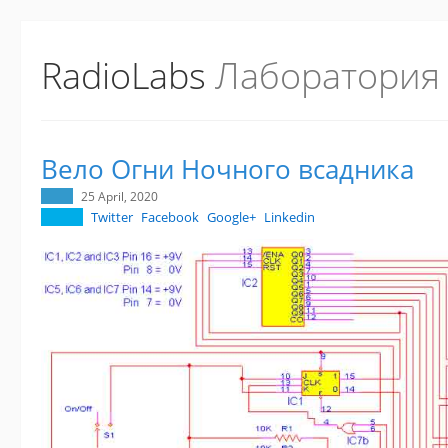
RadioLabs
Лаборатория
Вело Огни Ночного всадника
25 April, 2020
Twitter
Facebook
Google+
Linkedin