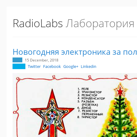
RadioLabs
Лаборатория
Новогодняя электроника за по
15 December, 2018
Twitter
Facebook
Google+
Linkedin