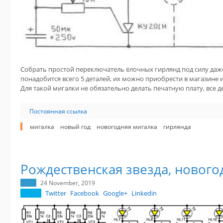
Собрать простой переключатель ёлочных гирлянд под силу даже
понадобится всего 5 деталей, их можно приобрести в магазине 
Для такой мигалки не обязательно делать печатную плату, все д
Постоянная ссылка
мигалка
новый год
новогодняя мигалка
гирлянда
Рождественская звезда, нового
24 November, 2019
Twitter
Facebook
Google+
Linkedin