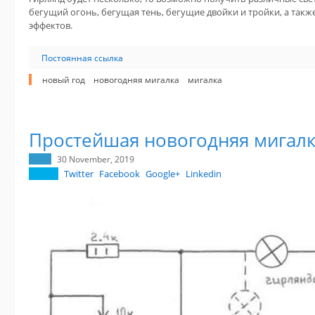
бегущий огонь, бегущая тень, бегущие двойки и тройки, а так
эффектов.
Постоянная ссылка
новый год
новогодняя мигалка
мигалка
Простейшая новогодняя мигал
30 November, 2019
Twitter
Facebook
Google+
Linkedin