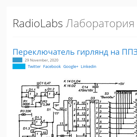
RadioLabs
Лаборатория
Переключатель гирлянд на ПП
29 November, 2020
Twitter
Facebook
Google+
Linkedin