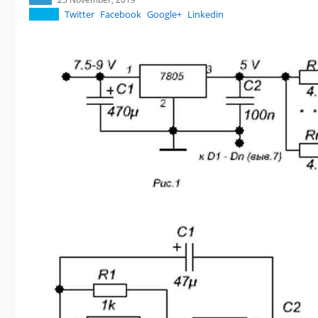
Twitter
Facebook
Google+
Linkedin