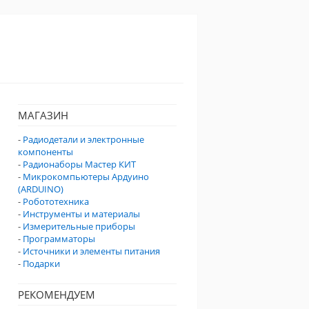
МАГАЗИН
-
Радиодетали и электронные
компоненты
-
Радионаборы Мастер КИТ
-
Микрокомпьютеры Ардуино
(ARDUINO)
-
Робототехника
-
Инструменты и материалы
-
Измерительные приборы
-
Программаторы
-
Источники и элементы питания
-
Подарки
РЕКОМЕНДУЕМ