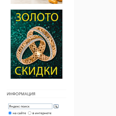
ИНФОРМАЦИЯ
на сайте
в интернете