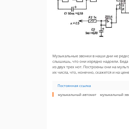
Музыкальные звонки в наши дни не редкос
слышишь, что они изрядно надоели. Беда
из двух трех нот. Построены они на муль
их числа, что, нонечно, скажется и на цен
Постоянная ссылка
музыкальный автомат
музыкальный зв