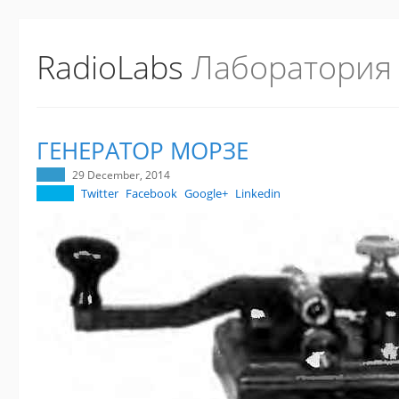
RadioLabs
Лаборатория
ГЕНЕРАТОР МОРЗЕ
29 December, 2014
Twitter
Facebook
Google+
Linkedin