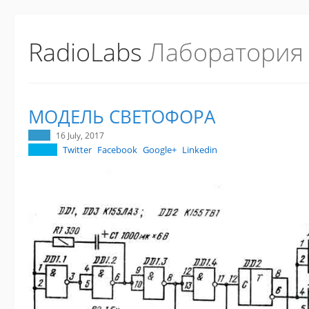
RadioLabs
Лаборатория
МОДЕЛЬ СВЕТОФОРА
16 July, 2017
Twitter
Facebook
Google+
Linkedin