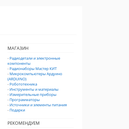
МАГАЗИН
-
Радиодетали и электронные
компоненты
-
Радионаборы Мастер КИТ
-
Микрокомпьютеры Ардуино
(ARDUINO)
-
Робототехника
-
Инструменты и материалы
-
Измерительные приборы
-
Программаторы
-
Источники и элементы питания
-
Подарки
РЕКОМЕНДУЕМ