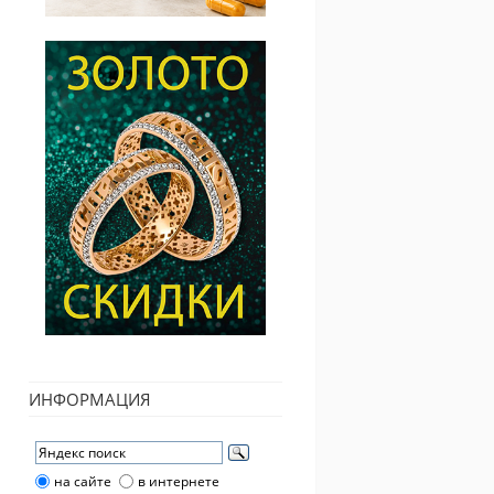
ИНФОРМАЦИЯ
на сайте
в интернете