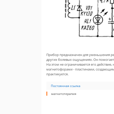
Прибор предназначен для уменьшения рев
других болевых ощущениях. Он помогает
На этом не ограничивается его действие
магнитофорами - пластинами, создающим
практикуется.
Постоянная ссылка
магнитотерапия