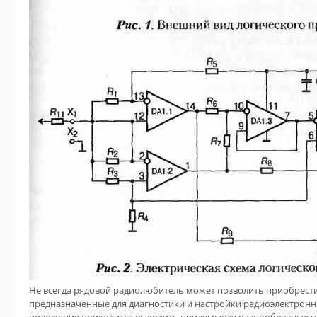
Не всегда рядовой радиолюбитель может позволить приобрест
предназначенные для диагностики и настройки радиоэлектронн