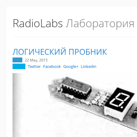
RadioLabs
Лаборатория
ЛОГИЧЕСКИЙ ПРОБНИК
22 May, 2015
Twitter
Facebook
Google+
Linkedin