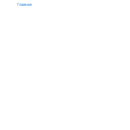
Главная