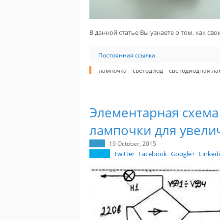
В данной статье Вы узнаете о том, как с
Постоянная ссылка
лампочка
светодиод
светодиодная ла
Элементарная схема
лампочки для увели
19 October, 2015
Twitter
Facebook
Google+
Linked