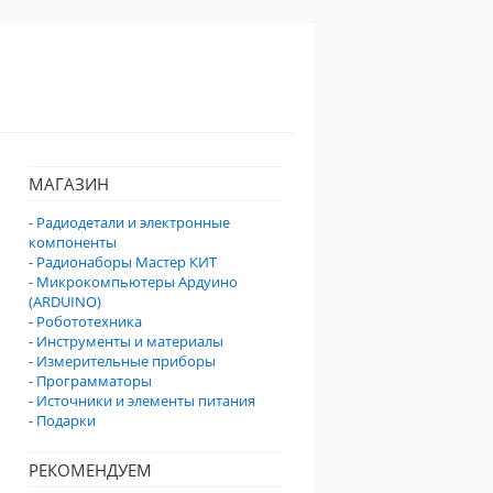
МАГАЗИН
-
Радиодетали и электронные
компоненты
-
Радионаборы Мастер КИТ
-
Микрокомпьютеры Ардуино
(ARDUINO)
-
Робототехника
-
Инструменты и материалы
-
Измерительные приборы
-
Программаторы
-
Источники и элементы питания
-
Подарки
РЕКОМЕНДУЕМ