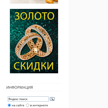
ИНФОРМАЦИЯ
на сайте
в интернете