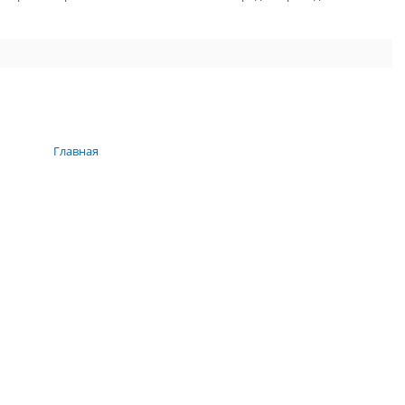
Главная