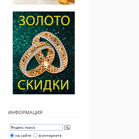
ИНФОРМАЦИЯ
на сайте
в интернете