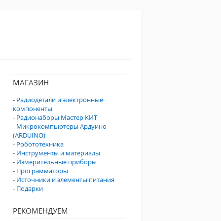
МАГАЗИН
-
Радиодетали и электронные
компоненты
-
Радионаборы Мастер КИТ
-
Микрокомпьютеры Ардуино
(ARDUINO)
-
Робототехника
-
Инструменты и материалы
-
Измерительные приборы
-
Программаторы
-
Источники и элементы питания
-
Подарки
РЕКОМЕНДУЕМ