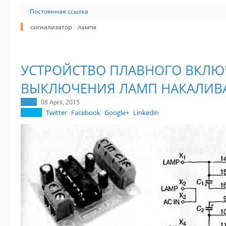
Постоянная ссылка
сигнализатор
лампа
УСТРОЙСТВО ПЛАВНОГО ВКЛЮ
ВЫКЛЮЧЕНИЯ ЛАМП НАКАЛИВ
08 April, 2015
Twitter
Facebook
Google+
Linkedin