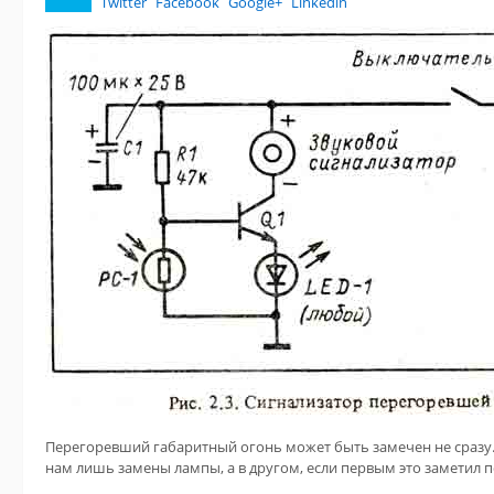
Twitter
Facebook
Google+
Linkedin
Перегоревший габаритный огонь может быть замечен не сразу. 
нам лишь замены лампы, а в другом, если первым это заметил п