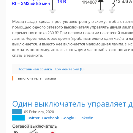
Месяц назад я сделал простую электронную схему, чтобы ответи
помощью одного сетевого выключателя управлять двумя лампа
переменного тока 230 В? При первом нажатии на сетевой выкл
лампа. Через некоторое время (приблизительно один час) эта 
выключается, и вместо нее включается маломощная лампа. Я ис
комнате, поскольку, ложась спать, дети часто забывают погасит
спать в темноте.
Постоянная ссылка
Комментарии (0)
выключатель
лампа
Один выключатель управляет 
09 February, 2020
Twitter
Facebook
Google+
Linkedin