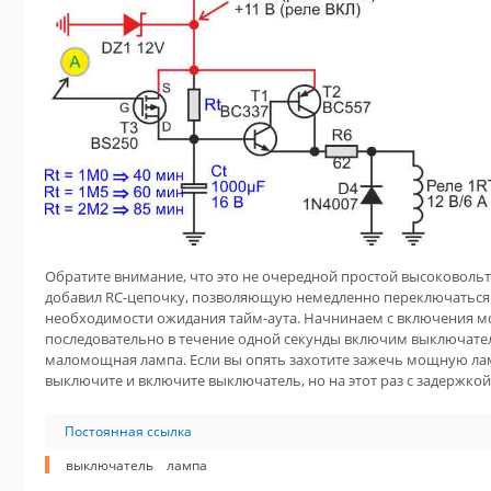
Обратите внимание, что это не очередной простой высоковольт
добавил RC-цепочку, позволяющую немедленно переключаться 
необходимости ожидания тайм-аута. Начнинаем с включения м
последовательно в течение одной секунды включим выключате
маломощная лампа. Если вы опять захотите зажечь мощную ламп
выключите и включите выключатель, но на этот раз с задержкой
Постоянная ссылка
выключатель
лампа