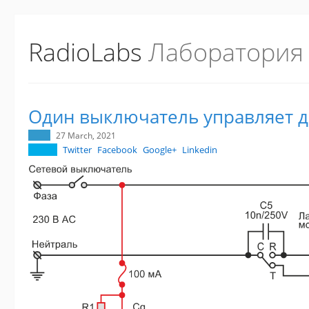
RadioLabs
Лаборатория
Один выключатель управляет 
27 March, 2021
Twitter
Facebook
Google+
Linkedin