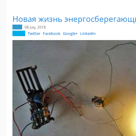
Новая жизнь энергосберегающ
08 July, 2018
Twitter
Facebook
Google+
Linkedin