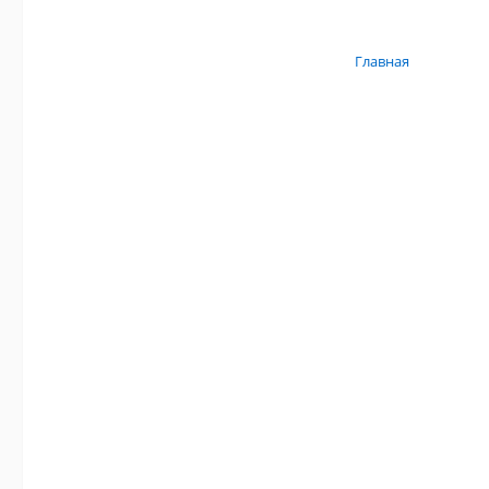
Главная