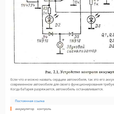
Если что и можно назвать сердцем автомобиля, так это его акку
современном автомобиле для своего функционирования требует
Когда баТарея разряжается, автомобиль останавливается.
Постоянная ссылка
аккумулятор
контроль