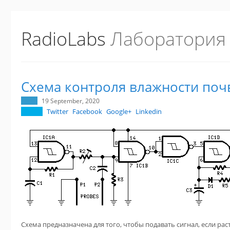
RadioLabs
Лаборатория
Схема контроля влажности поч
19 September, 2020
Twitter
Facebook
Google+
Linkedin
Схема предназначена для того, чтобы подавать сигнал, если рас