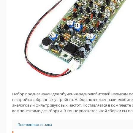
Набор предназначен для обучения радиолюбителей навыкам пай
настройки собранных устройств. Набор позволяет радиолюбите
аналоговый фильтр звуковых частот. Поставляется в комплект
компонентами для сборки. В конце увлекательной сборки вы п
Постоянная ссылка