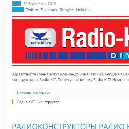
22 September, 2015
Twitter
Facebook
Google+
Linkedin
Здравствуйте ! Меня зовут Александр Биняковский. Сегодня я В
конструкторах Radio-KIT. Почему я и почему Radio-KIT? Немного 
Постоянная ссылка
Радио КИТ
конструктор
РАДИОКОНСТРУКТОРЫ РАДИО 