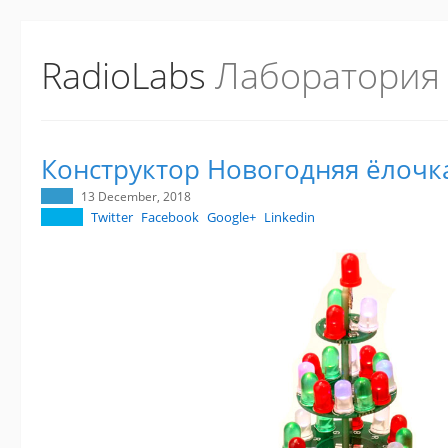
RadioLabs
Лаборатория
Конструктор Новогодняя ёлочк
13 December, 2018
Twitter
Facebook
Google+
Linkedin