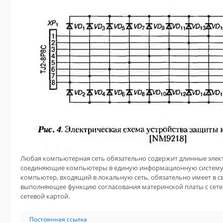
Любая компьютерная сеть обязательно содержит длинные эле
соединяющие компьютеры в единую информационную систему
компьютер, входящий в локальную сеть, обязательно имеет в св
выполняющее функцию согласования материнской платы с сет
сетевой картой.
Постоянная ссылка