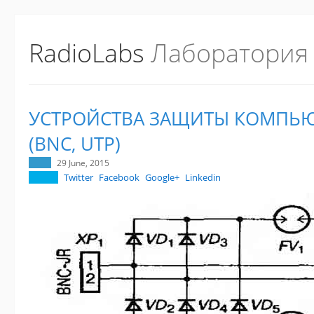
RadioLabs
Лаборатория
УСТРОЙСТВА ЗАЩИТЫ КОМПЬЮ
(BNC, UTP)
29 June, 2015
Twitter
Facebook
Google+
Linkedin