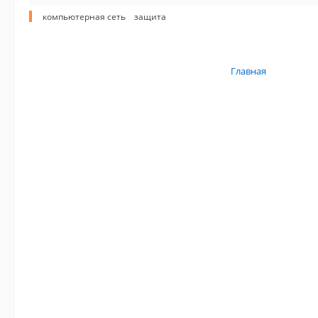
компьютерная сеть
защита
Главная