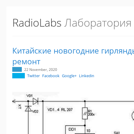
RadioLabs
Лаборатория
Китайские новогодние гирлянды
ремонт
22 November, 2020
Twitter
Facebook
Google+
Linkedin