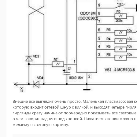
Внешне все выглядит очень просто. Маленькая пластмассовая к
которую входит сетевой шнур с вилкой, и выходят четыре гирл
гирлянды сразу начинают поочередно показывать все световые э
о чем говорят надписи под кнопкой. Нажатием кнопки можно п
желаемую световую картину.