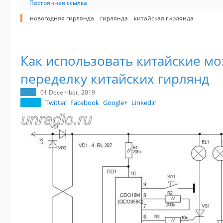
Постоянная ссылка
новогодняя гирлянда
гирлянда
китайская гирлянда
Как использовать китайские мо
переделку китайских гирлянд
01 December, 2019
Twitter
Facebook
Google+
Linkedin