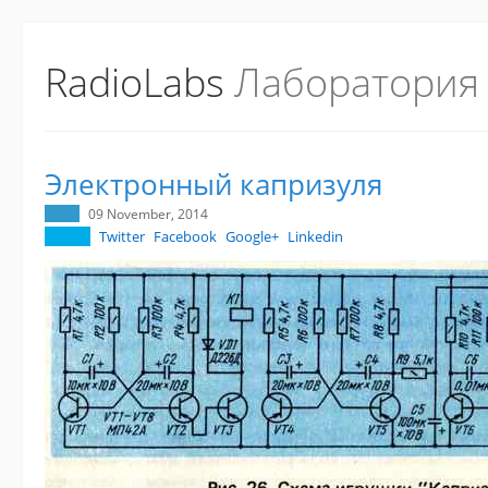
RadioLabs
Лаборатория
Электронный капризуля
09 November, 2014
Twitter
Facebook
Google+
Linkedin