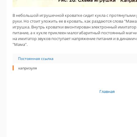
В небольшой игрушечной кроватке сидит кукла с протянутыми 
руки. Но стоит уложить ее в кровать, как раздаются слова "Мама
игрушка. Внутрь кроватки вмонтирован электронный имитатор
питание, а к кукле приклеен малогабаритный постоянный магнит.
на имитатор звуков поступает напряжение питания и в динамич
"Мама".
Постоянная ссылка
капризуля
Главная