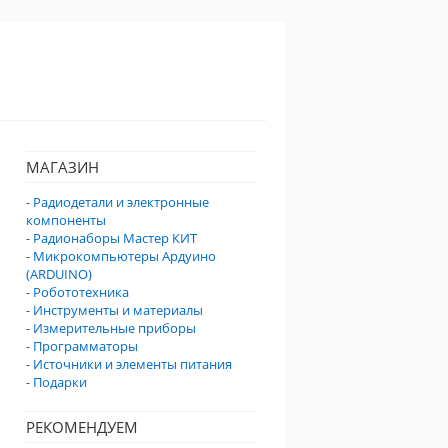
МАГАЗИН
-
Радиодетали и электронные
компоненты
-
Радионаборы Мастер КИТ
-
Микрокомпьютеры Ардуино
(ARDUINO)
-
Робототехника
-
Инструменты и материалы
-
Измерительные приборы
-
Программаторы
-
Источники и элементы питания
-
Подарки
РЕКОМЕНДУЕМ