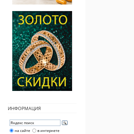
ИНФОРМАЦИЯ
на сайте
в интернете