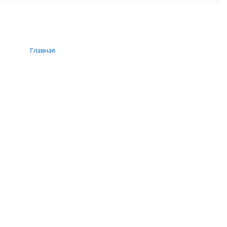
Главная