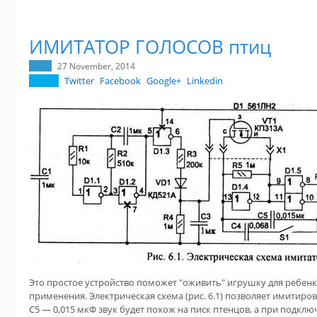
ИМИТАТОР ГОЛОСОВ птиц
27 November, 2014
Twitter
Facebook
Google+
Linkedin
Это простое устройство поможет "оживить" игрушку для ребенк
применения. Электрическая схема (рис. 6.1) позволяет имитиров
С5 — 0,015 мкФ звук будет похож на писк птенцов, а при подк