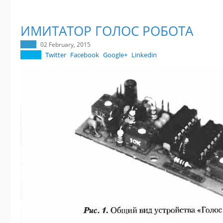
ИМИТАТОР ГОЛОС РОБОТА
02 February, 2015
Twitter
Facebook
Google+
Linkedin