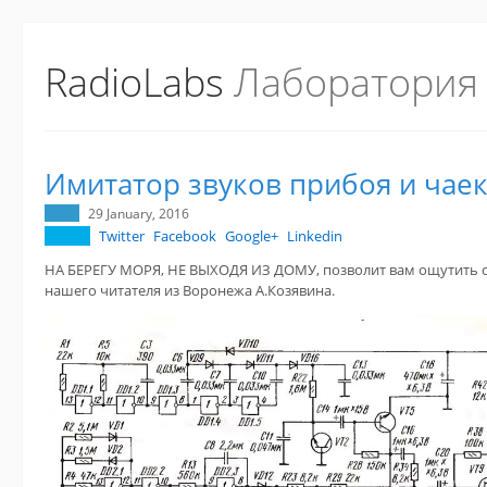
RadioLabs
Лаборатория
Имитатор звуков прибоя и чае
29 January, 2016
Twitter
Facebook
Google+
Linkedin
НА БЕРЕГУ МОРЯ, НЕ ВЫХОДЯ ИЗ ДОМУ, позволит вам ощутить с
нашего читателя из Воронежа А.Козявина.