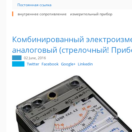
Постоянная ссылка
внутреннее сопротивление
измерительный прибор
Комбинированный электроизм
аналоговый (стрелочный! Приб
02 June, 2016
Twitter
Facebook
Google+
Linkedin