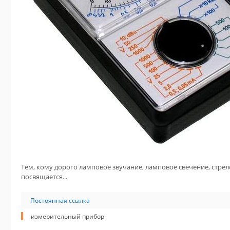
Тем, кому дорого ламповое звучание, ламповое свечение, стр
посвящается...
Постоянная ссылка
измерительный прибор