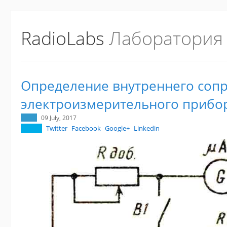
RadioLabs
Лаборатория
Определение внутреннего соп
электроизмерительного прибо
09 July, 2017
Twitter
Facebook
Google+
Linkedin