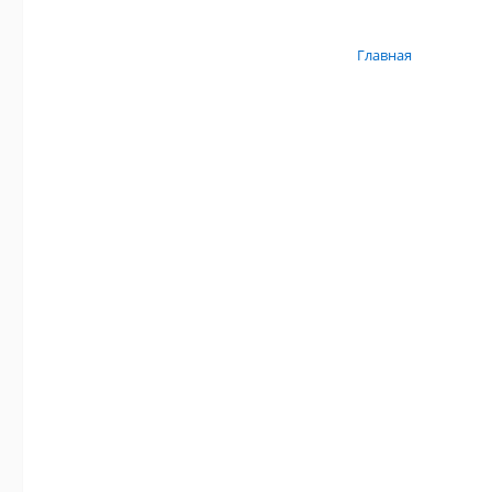
Главная