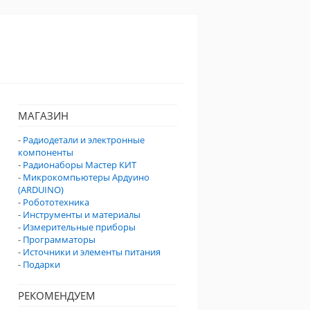
МАГАЗИН
-
Радиодетали и электронные
компоненты
-
Радионаборы Мастер КИТ
-
Микрокомпьютеры Ардуино
(ARDUINO)
-
Робототехника
-
Инструменты и материалы
-
Измерительные приборы
-
Программаторы
-
Источники и элементы питания
-
Подарки
РЕКОМЕНДУЕМ