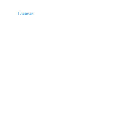
Главная