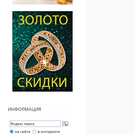
ИНФОРМАЦИЯ
на сайте
в интернете