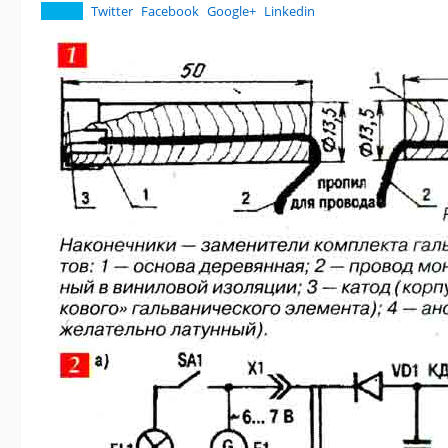
Twitter
Facebook
Google+
Linkedin