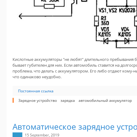
Кислотные аккумуляторы "не любят" длительного пребывания б
бывает губителен для них. Если автомобиль ставится на долгоср
проблема, что делать с аккумулятором. Его либо отдают кому-н
что одинаково неудобно.
Постоянная ссылка
Зарядное устройство
зарядка
автомобильный аккумулятор
Автоматическое зарядное устро
15 September, 2019