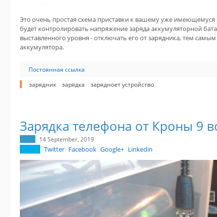
Это очень простая схема приставки к вашему уже имеющемуся 
будет контролировать напряжение заряда аккумуляторной бата
выставленного уровня - отключать его от зарядника, тем самы
аккумулятора.
Постоянная ссылка
зарядник
зарядка
зарядноет устройство
Зарядка телефона от Кроны 9 в
14 September, 2019
Twitter
Facebook
Google+
Linkedin