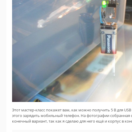
Этот мастер-класс покажет вам, как можно получить 5 В для USB
этого зарядить мобильный телефон. На фотографии собранная сх
конечный вариант, так как я сделаю для него ещё и корпус в кон