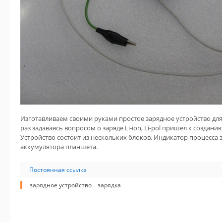
Изготавливаем своими руками простое зарядное устройство для 
раз задаваясь вопросом о заряде Li-ion, Li-pol пришел к создан
Устройство состоит из нескольких блоков. Индикатор процесса 
аккумулятора планшета.
Постоянная ссылка
зарядное устройство
зарядка