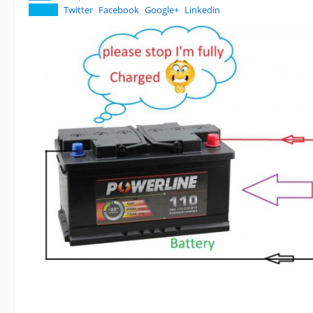
Twitter
Facebook
Google+
Linkedin