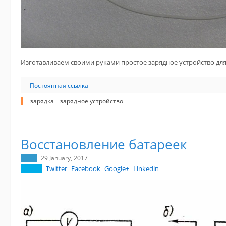
Изготавливаем своими руками простое зарядное устройство для l
Постоянная ссылка
зарядка
зарядное устройство
Восстановление батареек
29 January, 2017
Twitter
Facebook
Google+
Linkedin