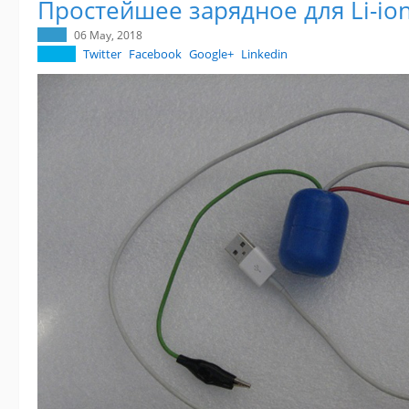
Простейшее зарядное для Li-io
06 May, 2018
Twitter
Facebook
Google+
Linkedin