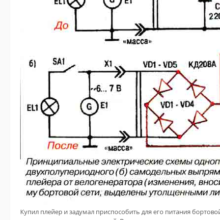
Купил плейер и задумал приспособить для его питания бортово