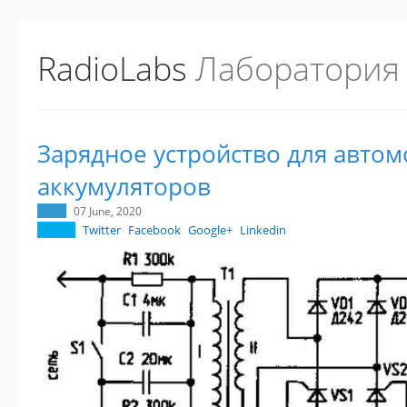
RadioLabs
Лаборатория
Зарядное устройство для авто
аккумуляторов
07 June, 2020
Twitter
Facebook
Google+
Linkedin