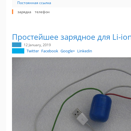
Постоянная ссылка
зарядка
телефон
Простейшее зарядное для Li-io
12 January, 2019
Twitter
Facebook
Google+
Linkedin