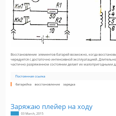
Восстановление элементов батарей возможно, когда восстано
чередуется с достаточно интенсивной эксплуатацией. Длительн
частично разряженном состоянии делает их малопригодными д
Постоянная ссылка
батарейка
восстановление
зарядка
Заряжаю плейер на ходу
03 March, 2015