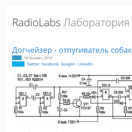
RadioLabs
Лаборатория
Догчейзер - отпугиватель собак
18 October, 2014
Twitter
Facebook
Google+
Linkedin