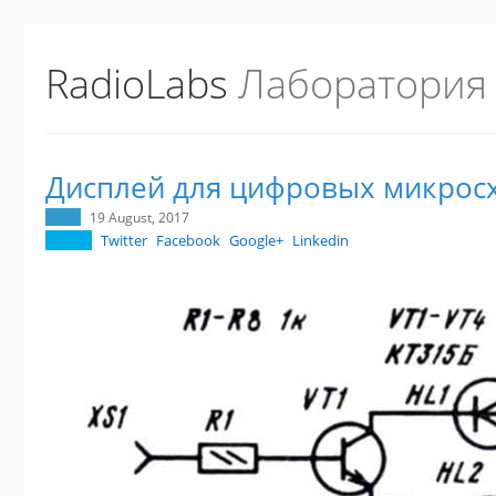
RadioLabs
Лаборатория
Дисплей для цифровых микрос
19 August, 2017
Twitter
Facebook
Google+
Linkedin