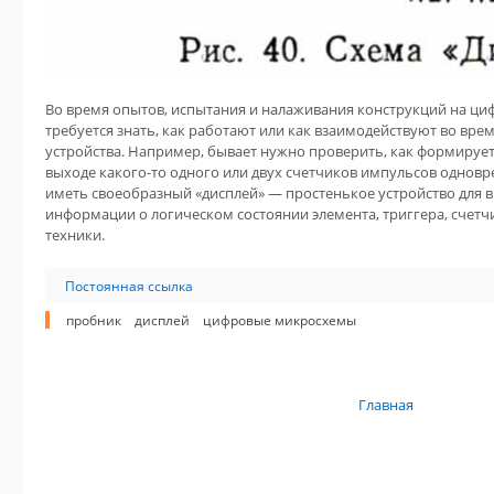
Во время опытов, испытания и налаживания конструкций на ц
требуется знать, как работают или как взаимодействуют во вре
устройства. Например, бывает нужно проверить, как формирует
выходе какого-то одного или двух счетчиков импульсов одновр
иметь своеобразный «дисплей» — простенькое устройство для 
информации о логическом состоянии элемента, триггера, счет
техники.
Постоянная ссылка
пробник
дисплей
цифровые микросхемы
Главная