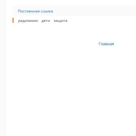
Постоянная ссылка
радиомаяк
дети
защита
Главная