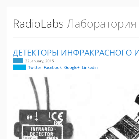
RadioLabs
Лаборатория
ДЕТЕКТОРЫ ИНФРАКРАСНОГО 
22 January, 2015
Twitter
Facebook
Google+
Linkedin