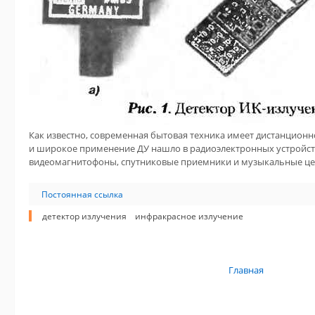
Как известно, современная бытовая техника имеет дистанционно
и широкое применение ДУ нашло в радиоэлектронных устройства
видеомагнитофоны, спутниковые приемники и музыкальные це
Постоянная ссылка
детектор излучения
инфракрасное излучение
Главная