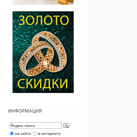
ИНФОРМАЦИЯ
на сайте
в интернете