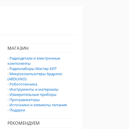
МАГАЗИН
-
Радиодетали и электронные
компоненты
-
Радионаборы Мастер КИТ
-
Микрокомпьютеры Ардуино
(ARDUINO)
-
Робототехника
-
Инструменты и материалы
-
Измерительные приборы
-
Программаторы
-
Источники и элементы питания
-
Подарки
РЕКОМЕНДУЕМ