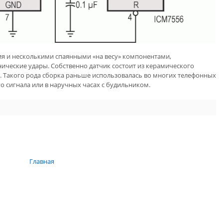
я и несколькими спаянными «на весу» компонентами,
ические удары. Собственно датчик состоит из керамического
а. Такого рода сборка раньше использовалась во многих телефонных
о сигнала или в наручных часах с будильником.
Главная