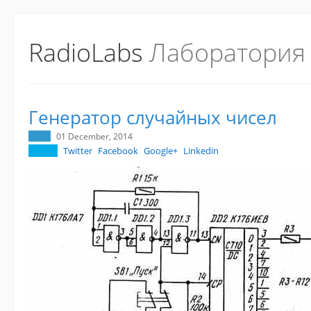
RadioLabs
Лаборатория
Генератор случайных чисел
01 December, 2014
Twitter
Facebook
Google+
Linkedin