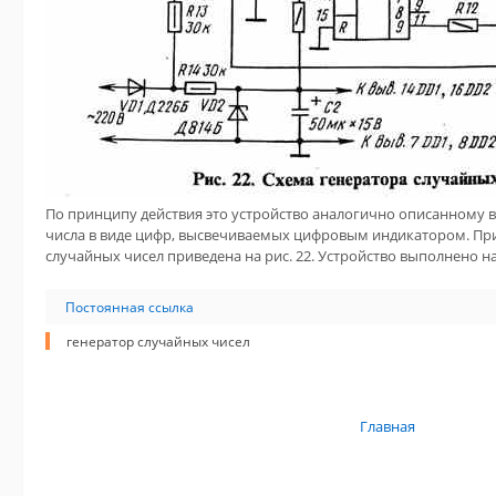
По принципу действия это устройство аналогично описанному 
числа в виде цифр, высвечиваемых цифровым индикатором. Пр
случайных чисел приведена на рис. 22. Устройство выполнено н
Постоянная ссылка
генератор случайных чисел
Главная