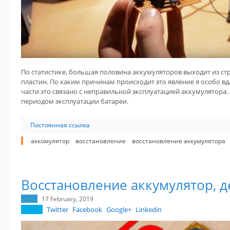
По статистике, большая половина аккумуляторов выходит из ст
пластин. По каким причинам происходит это явление я особо вд
части это связано с неправильной эксплуатацией аккумулятора.
периодом эксплуатации батареи.
Постоянная ссылка
аккомулятор
восстановление
восстановление аккумулятора
Восстановление аккумулятор, 
17 February, 2019
Twitter
Facebook
Google+
Linkedin