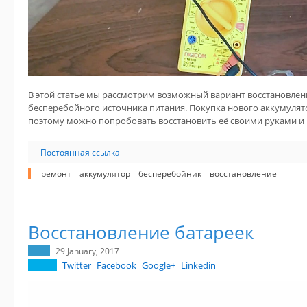
В этой статье мы рассмотрим возможный вариант восстановлен
бесперебойного источника питания. Покупка нового аккумулят
поэтому можно попробовать восстановить её своими руками и 
Постоянная ссылка
ремонт
аккумулятор
бесперебойник
восстановление
Восстановление батареек
29 January, 2017
Twitter
Facebook
Google+
Linkedin