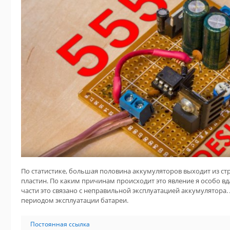
По статистике, большая половина аккумуляторов выходит из ст
пластин. По каким причинам происходит это явление я особо вд
части это связано с неправильной эксплуатацией аккумулятора.
периодом эксплуатации батареи.
Постоянная ссылка