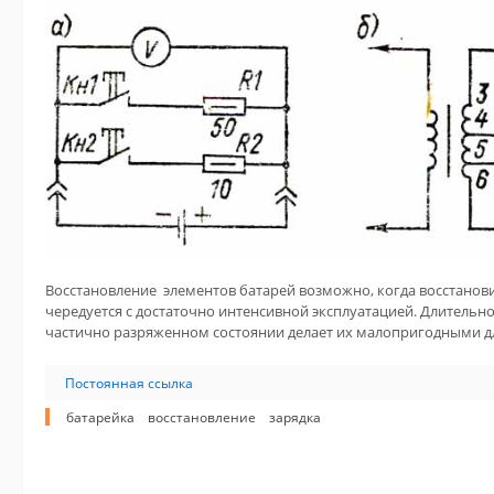
Восстановление элементов батарей возможно, когда восстано
чередуется с достаточно интенсивной эксплуатацией. Длительн
частично разряженном состоянии делает их малопригодными д
Постоянная ссылка
батарейка
восстановление
зарядка