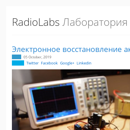
RadioLabs
Лаборатория
Электронное восстановление а
05 October, 2019
Twitter
Facebook
Google+
Linkedin