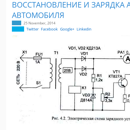
ВОССТАНОВЛЕНИЕ И ЗАРЯДКА 
АВТОМОБИЛЯ
25 November, 2014
Twitter
Facebook
Google+
Linkedin