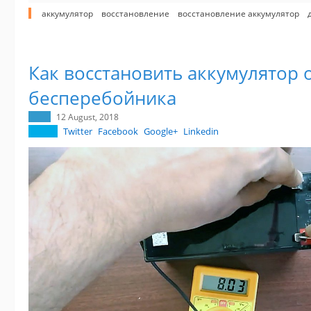
аккумулятор
восстановление
восстановление аккумулятор
Как восстановить аккумулятор 
бесперебойника
12 August, 2018
Twitter
Facebook
Google+
Linkedin