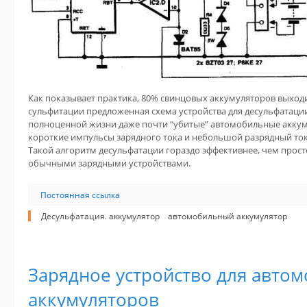
Как показывает практика, 80% свинцовых аккумуляторов выходит
сульфитации предложенная схема устройства для десульфатации 
полноценной жизни даже почти “убитые” автомобильные акку
короткие импульсы зарядного тока и небольшой разрядный то
Такой алгоритм десульфатации гораздо эффективнее, чем прос
обычными зарядными устройствами.
Постоянная ссылка
Десульфатация. аккумулятор
автомобильный аккумулятор
Зарядное устройство для авто
аккумуляторов