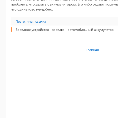
проблема, что делать с аккумулятором. Его либо отдают кому-н
что одинаково неудобно.
Постоянная ссылка
Зарядное устройство
зарядка
автомобильный аккумулятор
Главная