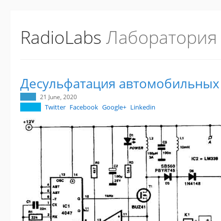
RadioLabs
Лаборатория
Десульфатация автомобильных
21 June, 2020
Twitter
Facebook
Google+
Linkedin