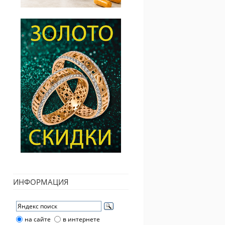
ИНФОРМАЦИЯ
на сайте
в интернете