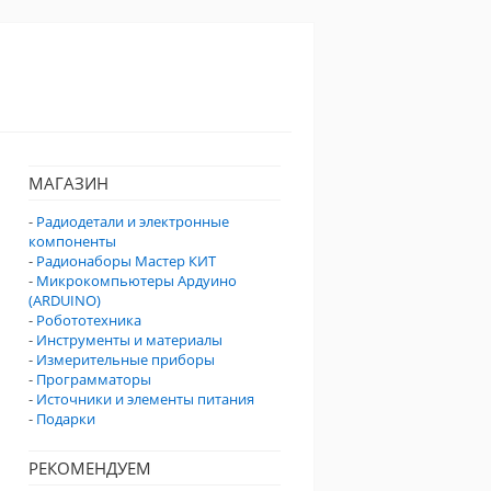
МАГАЗИН
-
Радиодетали и электронные
компоненты
-
Радионаборы Мастер КИТ
-
Микрокомпьютеры Ардуино
(ARDUINO)
-
Робототехника
-
Инструменты и материалы
-
Измерительные приборы
-
Программаторы
-
Источники и элементы питания
-
Подарки
РЕКОМЕНДУЕМ