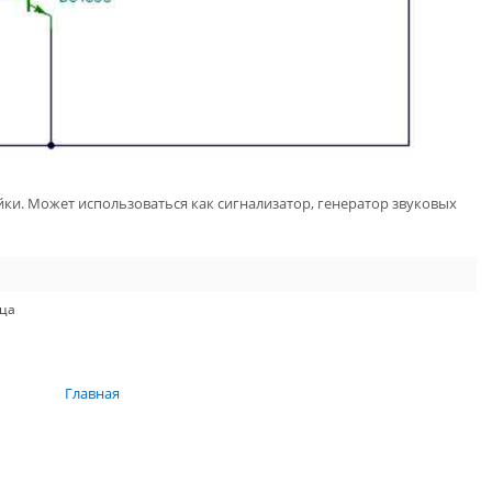
ки. Может использоваться как сигнализатор, генератор звуковых
ца
Главная