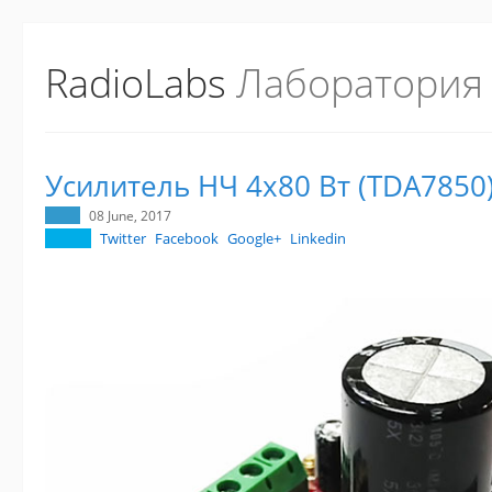
RadioLabs
Лаборатория
Усилитель НЧ 4х80 Вт (TDA7850
08 June, 2017
Twitter
Facebook
Google+
Linkedin