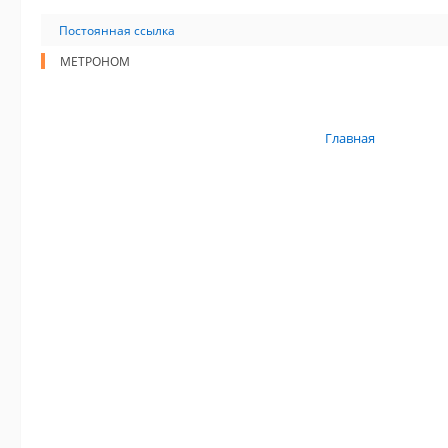
Постоянная ссылка
МЕТРОНОМ
Главная