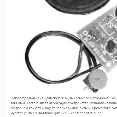
Набор предназначен для сборки музыкального метронома. Тем,
танцами, часто бывает необходимо устройство, устанавливаю
Метроном как раз и задает необходимые ритмы. Кроме того, ус
чувство ритма у начинающих учеников и спортсменов.