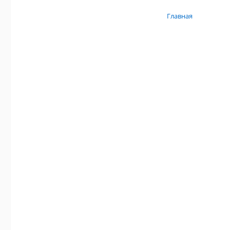
Главная