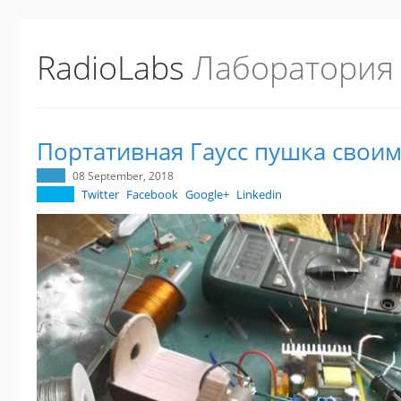
RadioLabs
Лаборатория
Портативная Гаусс пушка свои
08 September, 2018
Twitter
Facebook
Google+
Linkedin