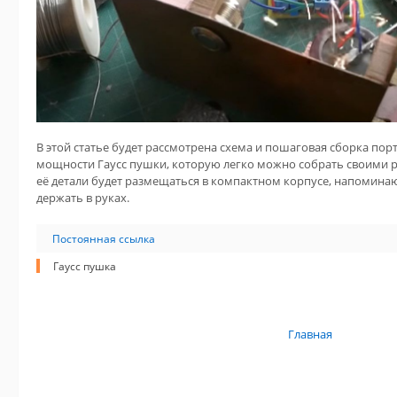
В этой статье будет рассмотрена схема и пошаговая сборка пор
мощности Гаусс пушки, которую легко можно собрать своими ру
её детали будет размещаться в компактном корпусе, напоминаю
держать в руках.
Постоянная ссылка
Гаусс пушка
Главная