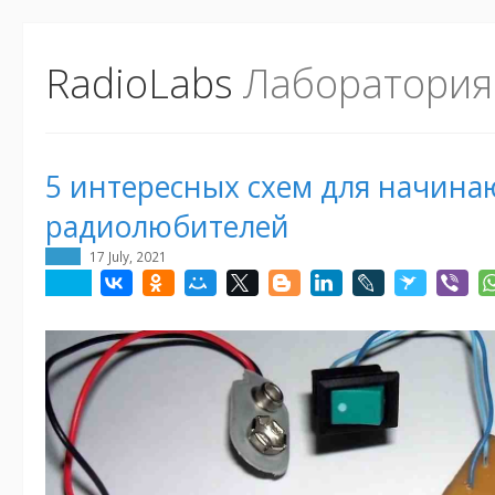
RadioLabs
Лаборатория
5 интересных схем для начин
радиолюбителей
17 July, 2021