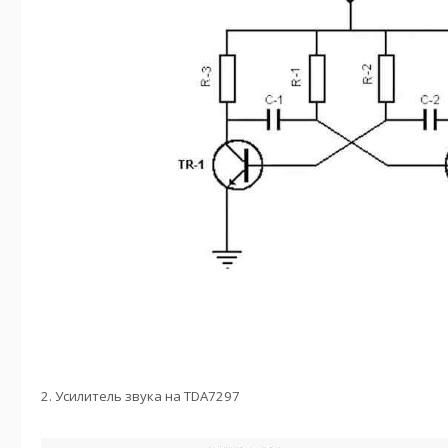
2. Усилитель звука на TDA7297