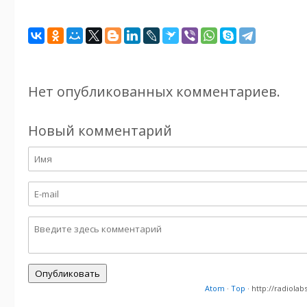
Нет опубликованных комментариев.
Новый комментарий
Atom
·
Top
· http://radiol