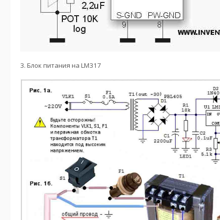
3. Блок питания на LM317