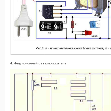
4. Индукционный металлоискатель