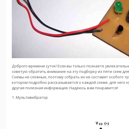
Доброго времени суток! Если вы только познаете увлекатель
советую обратить внимание на эту подборку из пяти схем д
Схемы не сложные, поэтому собрать их не составит особого тру
котором подробно рассказывается о каждой схеме, для чего н
другая полезная информация. Надеюсь вам понравится!
1. Мультивибратор