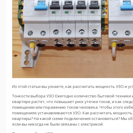
Из этой статьи вы узнаете, как рассчитать мощность УЗО и ус
Тонкости выбора УЗО Ежегодно количество бытовой техники 
квартире растет, что повышает риск утечки токов, и как след
помещении или поражению током человека. Чтобы этого избе
помещениях устанавливаются УЗО. Как рассчитать мощность
квартиры? На
какой схеме подключения остановиться? Мы объ
если вы никогда не были связаны с электрикой.