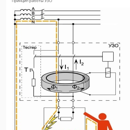
Принцип работы УЗО