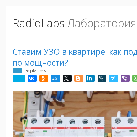
RadioLabs
Лаборатория
Ставим УЗО в квартире: как по
по мощности?
20 July, 2019